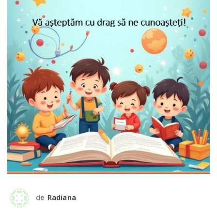
de
Radiana