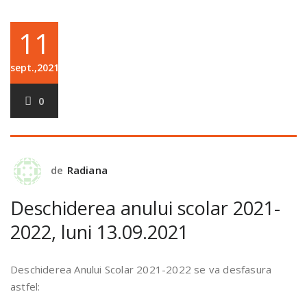
11
sept.,2021
0
de
Radiana
Deschiderea anului scolar 2021-
2022, luni 13.09.2021
Deschiderea Anului Scolar 2021-2022 se va desfasura
astfel: