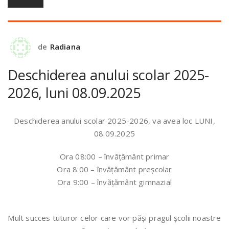
de
Radiana
Deschiderea anului scolar 2025-
2026, luni 08.09.2025
Deschiderea anului scolar 2025-2026, va avea loc LUNI,
08.09.2025
Ora 08:00 – învățământ primar
Ora 8:00 – învățământ preșcolar
Ora 9:00 – învățământ gimnazial
Mult succes tuturor celor care vor păși pragul școlii noastre