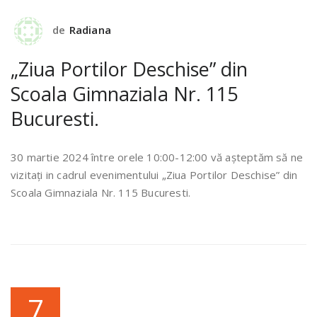
de
Radiana
„Ziua Portilor Deschise” din
Scoala Gimnaziala Nr. 115
Bucuresti.
30 martie 2024 între orele 10:00-12:00 vă așteptăm să ne
vizitați in cadrul evenimentului „Ziua Portilor Deschise” din
Scoala Gimnaziala Nr. 115 Bucuresti.
7