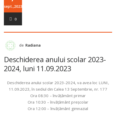
sept.,2023
0
de
Radiana
Deschiderea anului scolar 2023-
2024, luni 11.09.2023
Deschiderea anului scolar 2023-2024, va avea loc LUNI,
11.09.2023, în sediul din Calea 13 Septembrie, nr. 177
Ora 08:30 – învățământ primar
Ora 10:30 – învățământ preșcolar
Ora 12:00 – învățământ gimnazial