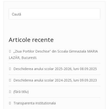
Articole recente
„Ziua Portilor Deschise” din Scoala Gimnaziala MARIA
LAZĂR, Bucuresti.
Deschiderea anului scolar 2025-2026, luni 08.09.2025
Deschiderea anului scolar 2024-2025, luni 09.09.2023
(fără titlu)
Transparenta institutionala