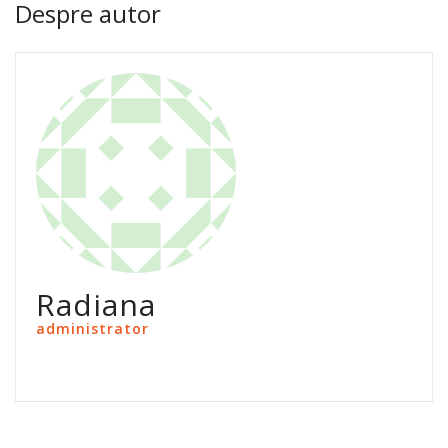
Despre autor
Radiana
administrator